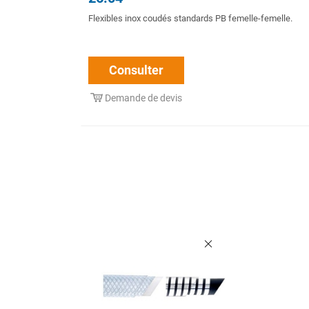
Flexibles inox coudés standards PB femelle-femelle.
Consulter
Demande de devis