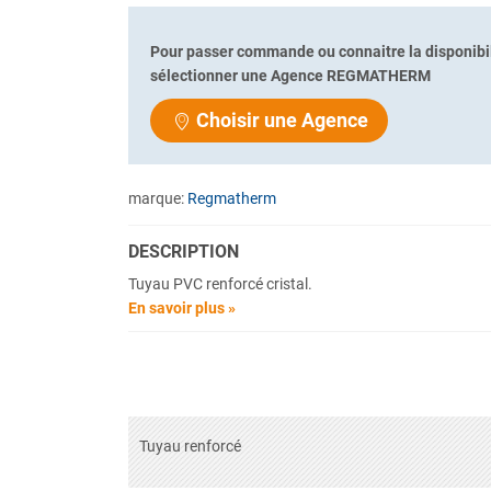
Pour passer commande ou connaitre la disponibil
sélectionner une Agence REGMATHERM
Choisir une Agence
marque:
Regmatherm
DESCRIPTION
Tuyau PVC renforcé cristal.
En savoir plus »
Tuyau renforcé