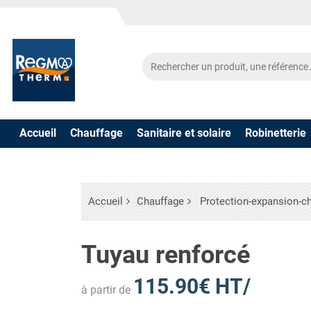
Accueil
Chauffage
Sanitaire et solaire
Robinetterie
Accueil
Chauffage
Protection-expansion-c
Tuyau renforcé
115.90€ HT/
à partir de