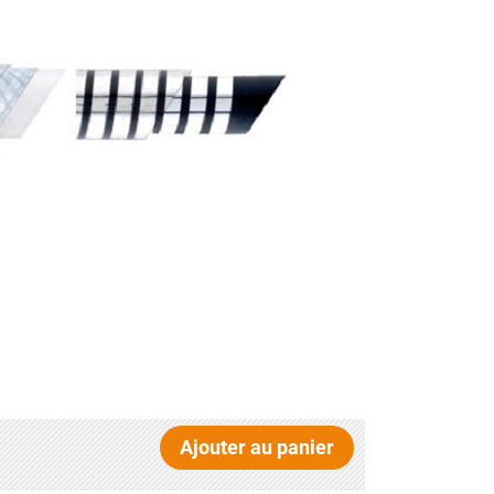
Ajouter au panier