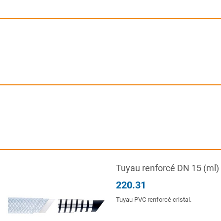
Tuyau renforcé DN 15 (ml)
220.31
Tuyau PVC renforcé cristal.