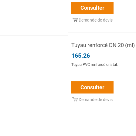
Consulter
Demande de devis
Tuyau renforcé DN 20 (ml)
165.26
Tuyau PVC renforcé cristal.
Consulter
Demande de devis