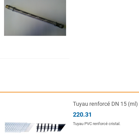
Tuyau renforcé DN 15 (ml)
220.31
Tuyau PVC renforcé cristal.