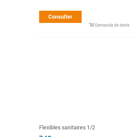
Consulter
Demande de devis
Flexibles sanitaires 1/2