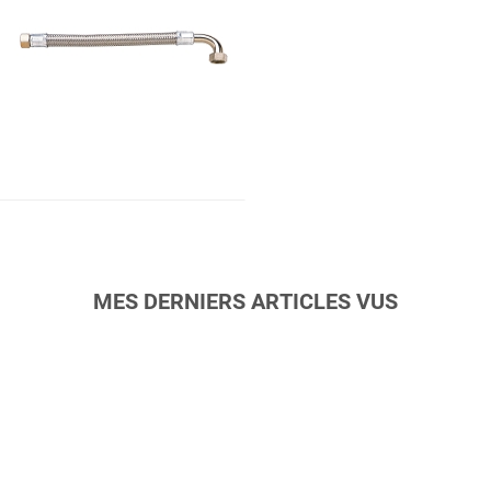
MES DERNIERS ARTICLES VUS