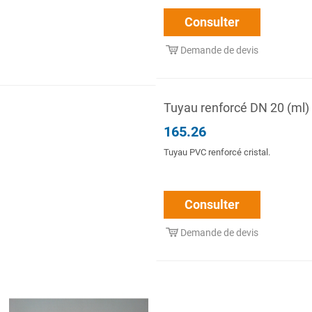
Consulter
Demande de devis
Tuyau renforcé DN 20 (ml)
165.26
Tuyau PVC renforcé cristal.
Consulter
Demande de devis