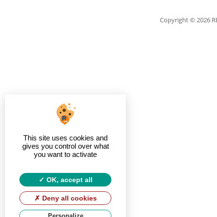
Copyright
© 2026 
This site uses cookies and
gives you control over what
you want to activate
OK, accept all
Deny all cookies
Personalize