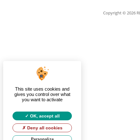
Copyright
© 2026 
This site uses cookies and
gives you control over what
you want to activate
OK, accept all
Deny all cookies
Personalize