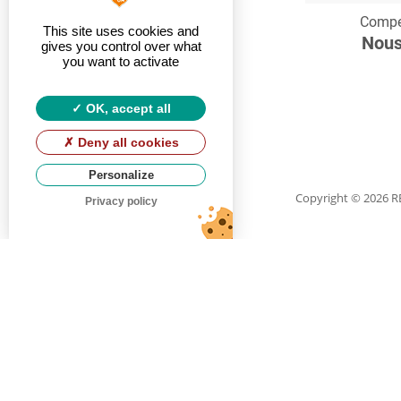
C
Compe
This site uses cookies and
Nous
gives you control over what
you want to activate
OK, accept all
Deny all cookies
Personalize
Copyright
© 2026 
Privacy policy