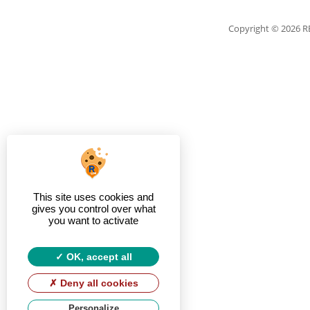
Copyright
© 2026 
This site uses cookies and
gives you control over what
you want to activate
OK, accept all
Deny all cookies
Personalize