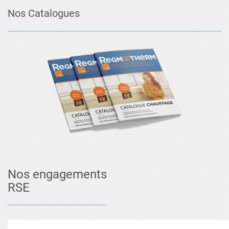
Nos Catalogues
Nos engagements
RSE