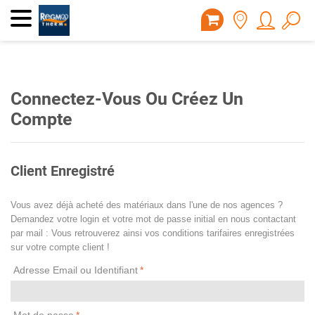
Connectez-Vous Ou Créez Un
Compte
Client Enregistré
Vous avez déjà acheté des matériaux dans l'une de nos agences ?
Demandez votre login et votre mot de passe initial en nous contactant
par mail : Vous retrouverez ainsi vos conditions tarifaires enregistrées
sur votre compte client !
Adresse Email ou Identifiant
*