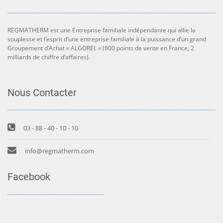
REGMATHERM est une Entreprise familiale indépendante qui allie la
souplesse et l’esprit d’une entreprise familiale à la puissance d’un grand
Groupement d’Achat « ALGOREL » (800 points de vente en France, 2
milliards de chiffre d’affaires).
Nous Contacter
03 - 88 - 40 - 10 - 10
info@regmatherm.com
Facebook