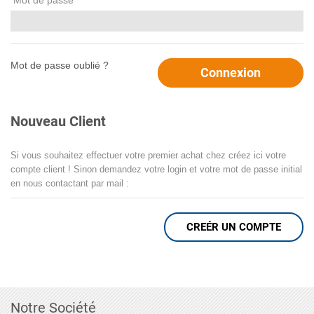
Mot de passe
*
Mot de passe oublié ?
Connexion
Nouveau Client
Si vous souhaitez effectuer votre premier achat chez créez ici votre
compte client ! Sinon demandez votre login et votre mot de passe initial
en nous contactant par mail :
CREÉR UN COMPTE
Notre Société