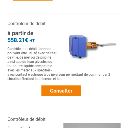
Contrôleur de débit
à partir de
558.21€
HT
Contrôleur de débit Johnson
pouvant être utilisé avec de l'eau
de ville, de mer ou de piscine
ainsi que de l'eau glycolée ou
tout autre liquide compatible
avec les matériaux spécifiés -
avec contact électrique type inverseur permettant de commander 2
circuits détectant la présence et le...
Consulter
Contrôleur de débit