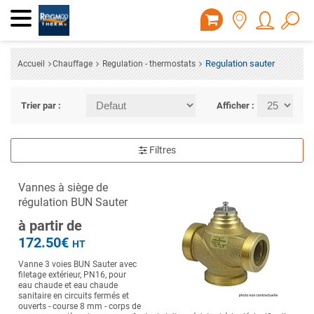
Regulation sauter
Accueil
Chauffage
Regulation - thermostats
Trier par :
Afficher :
Filtres
Vannes à siège de
régulation BUN Sauter
à partir de
172.50€
HT
Vanne 3 voies BUN Sauter avec
filetage extérieur, PN16, pour
eau chaude et eau chaude
sanitaire en circuits fermés et
ouverts - course 8 mm - corps de