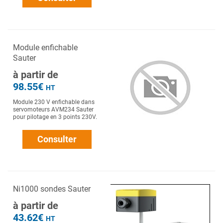
Module enfichable
Sauter
à partir de
98.55€
HT
Module 230 V enfichable dans
servomoteurs AVM234 Sauter
pour pilotage en 3 points 230V.
Consulter
Ni1000 sondes Sauter
à partir de
43.62€
HT