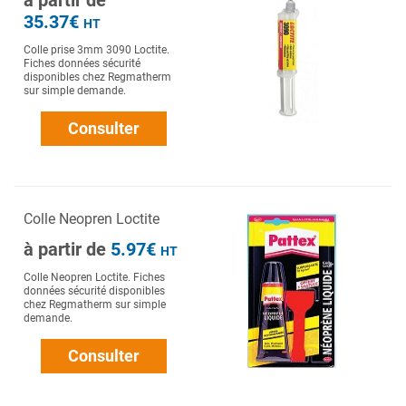
à partir de
35.37€
HT
Colle prise 3mm 3090 Loctite.
Fiches données sécurité
disponibles chez Regmatherm
sur simple demande.
Consulter
Colle Neopren Loctite
à partir de
5.97€
HT
Colle Neopren Loctite. Fiches
données sécurité disponibles
chez Regmatherm sur simple
demande.
Consulter