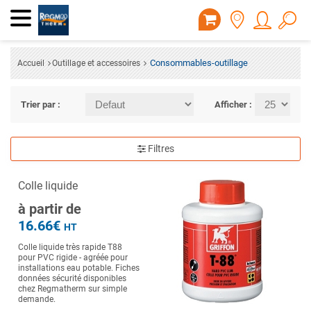
Consommables-outillage
Accueil
Outillage et accessoires
Trier par :
Afficher :
Filtres
Colle liquide
à partir de
16.66€
HT
Colle liquide très rapide T88
pour PVC rigide - agréée pour
installations eau potable. Fiches
données sécurité disponibles
chez Regmatherm sur simple
demande.