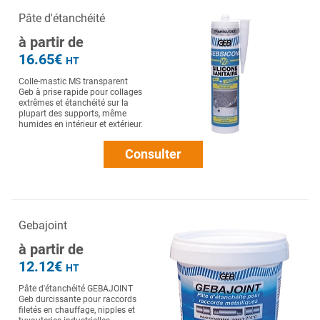
Pâte d'étanchéité
à partir de
16.65€
HT
Colle-mastic MS transparent
Geb à prise rapide pour collages
extrêmes et étanchéité sur la
plupart des supports, même
humides en intérieur et extérieur.
Consulter
Gebajoint
à partir de
12.12€
HT
Pâte d'étanchéité GEBAJOINT
Geb durcissante pour raccords
filetés en chauffage, nipples et