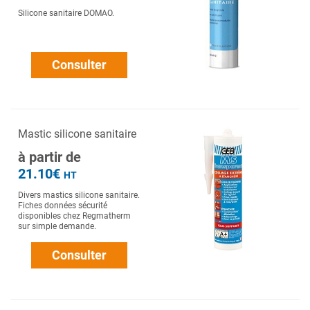
Silicone sanitaire DOMAO.
Consulter
Mastic silicone sanitaire
à partir de
21.10€
HT
Divers mastics silicone sanitaire.
Fiches données sécurité
disponibles chez Regmatherm
sur simple demande.
Consulter