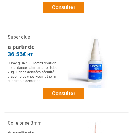
Consulter
Super glue
à partir de
36.56€
HT
Super glue 401 Loctite fixation
instantanée - alimentaire - tube
20g. Fiches données sécurité
disponibles chez Regmatherm
sur simple demande.
Consulter
Colle prise 3mm