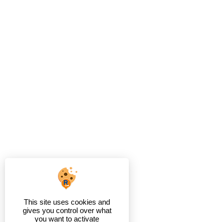
This site uses cookies and
gives you control over what
you want to activate