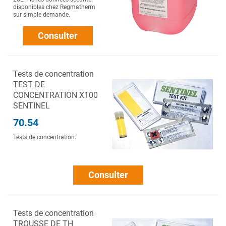
disponibles chez Regmatherm
sur simple demande.
Consulter
Tests de concentration
TEST DE
CONCENTRATION X100
SENTINEL
70.54
Tests de concentration.
Consulter
Tests de concentration
TROUSSE DE TH