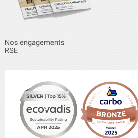
Nos engagements
RSE