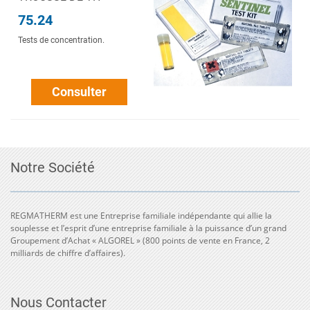
75.24
Tests de concentration.
Consulter
Notre Société
REGMATHERM est une Entreprise familiale indépendante qui allie la
souplesse et l’esprit d’une entreprise familiale à la puissance d’un grand
Groupement d’Achat « ALGOREL » (800 points de vente en France, 2
milliards de chiffre d’affaires).
Nous Contacter