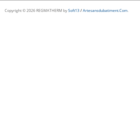
Copyright © 2026 REGMATHERM by
Soft13
/
Artesansdubatiment.com
.