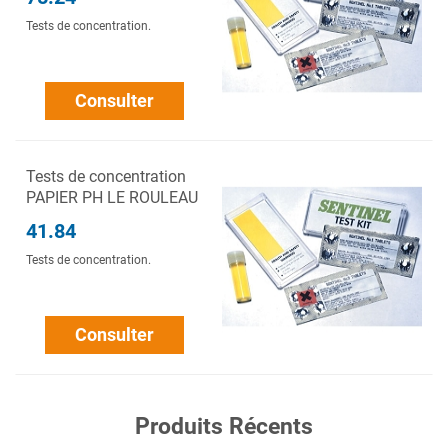
Tests de concentration.
Consulter
Tests de concentration
PAPIER PH LE ROULEAU
41.84
Tests de concentration.
Consulter
Produits Récents