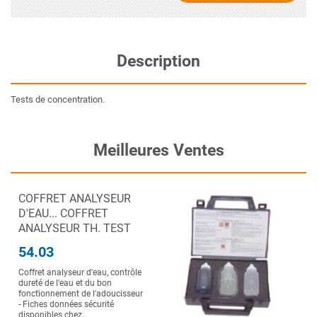
Description
Tests de concentration.
Meilleures Ventes
COFFRET ANALYSEUR
D'EAU... COFFRET
ANALYSEUR TH. TEST
54.03
Coffret analyseur d'eau, contrôle
dureté de l'eau et du bon
fonctionnement de l'adoucisseur
- Fiches données sécurité
disponibles chez...