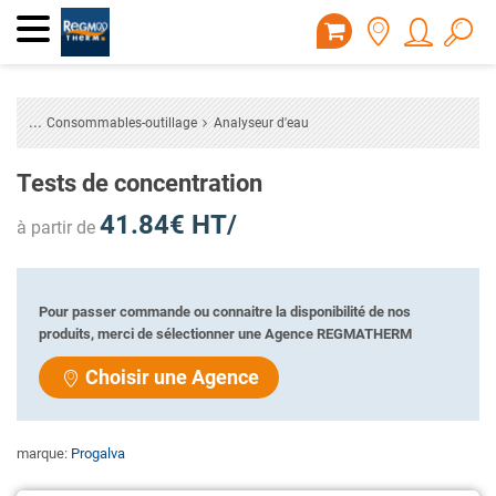
Consommables-outillage
Analyseur d'eau
Tests de concentration
41.84€ HT/
à partir de
Pour passer commande ou connaitre la disponibilité de nos
produits, merci de sélectionner une Agence REGMATHERM
Choisir une Agence
marque:
Progalva