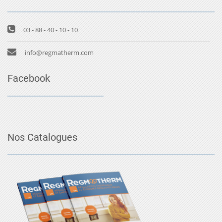
03 - 88 - 40 - 10 - 10
info@regmatherm.com
Facebook
Nos Catalogues