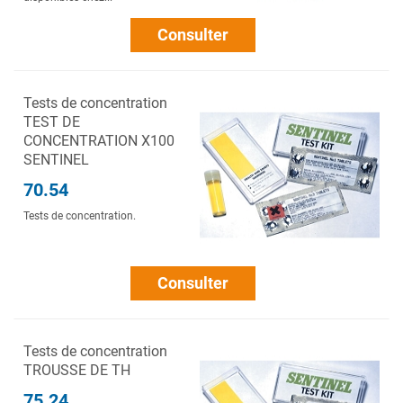
Consulter
Tests de concentration
TEST DE
CONCENTRATION X100
SENTINEL
70.54
Tests de concentration.
Consulter
Tests de concentration
TROUSSE DE TH
75.24