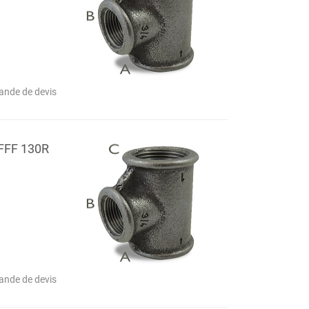
nde de devis
 FFF 130R
nde de devis