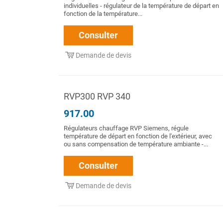
individuelles - régulateur de la température de départ en
fonction de la température...
Consulter
Demande de devis
RVP300 RVP 340
917.00
Régulateurs chauffage RVP Siemens, régule
température de départ en fonction de l'extérieur, avec
ou sans compensation de température ambiante -...
Consulter
Demande de devis