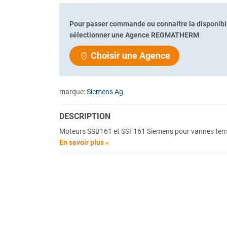
Pour passer commande ou connaitre la disponibil
sélectionner une Agence REGMATHERM
Choisir une Agence
marque:
Siemens Ag
DESCRIPTION
Moteurs SSB161 et SSF161 Siemens pour vannes ter
En savoir plus »