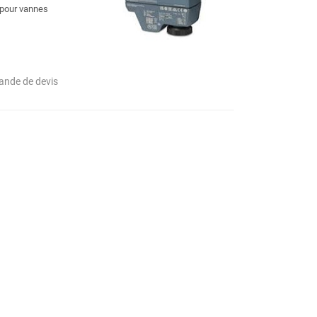
pour vannes
nde de devis