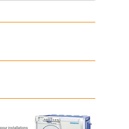
our installations