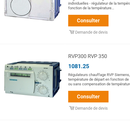
individuelles - régulateur de la tempé
fonction de la température...
Consulter
Demande de devis
RVP300 RVP 350
1081.25
Régulateurs chauffage RVP Siemens,
température de départ en fonction de l
ou sans compensation de température
Consulter
Demande de devis