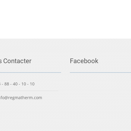
 Contacter
Facebook
 - 88 - 40 - 10 - 10
nfo@regmatherm.com