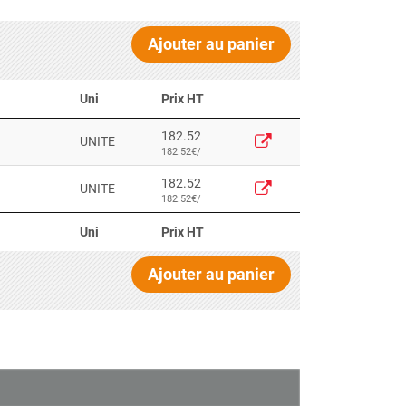
Ajouter au panier
Uni
Prix HT
182.52
UNITE
182.52€/
182.52
UNITE
182.52€/
Uni
Prix HT
Ajouter au panier