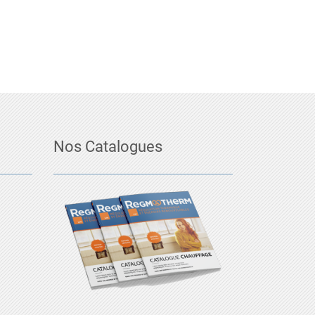
Nos Catalogues