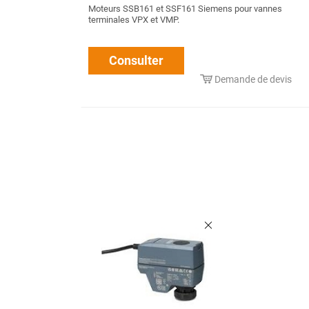
Moteurs SSB161 et SSF161 Siemens pour vannes
terminales VPX et VMP.
Consulter
Demande de devis