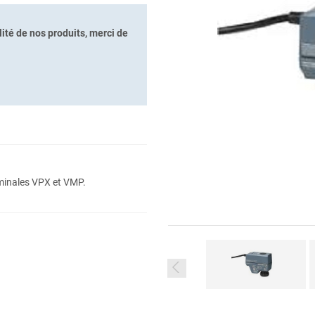
ité de nos produits, merci de
minales VPX et VMP.