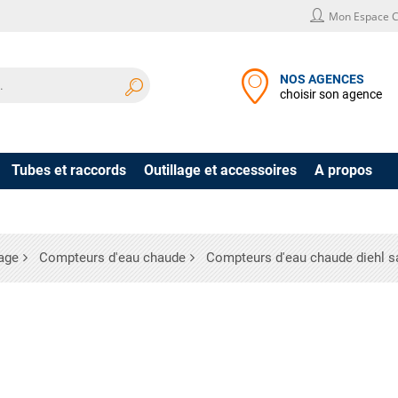
Mon Espace C
NOS AGENCES
choisir son agence
Tubes et raccords
Outillage et accessoires
A propos
age
Compteurs d'eau chaude
Compteurs d'eau chaude diehl s