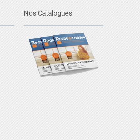
Nos Catalogues