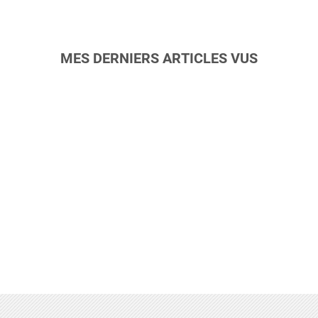
MES DERNIERS ARTICLES VUS