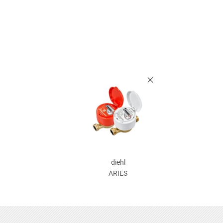
diehl
ARIES