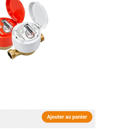
Ajouter au panier