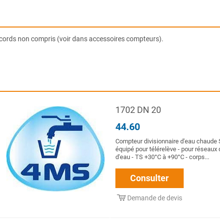
ccords non compris (voir dans accessoires compteurs).
1702 DN 20
44.60
Compteur divisionnaire d'eau chaude 
équipé pour télérelève - pour réseaux 
d'eau - TS +30°C à +90°C - corps...
Consulter
Demande de devis