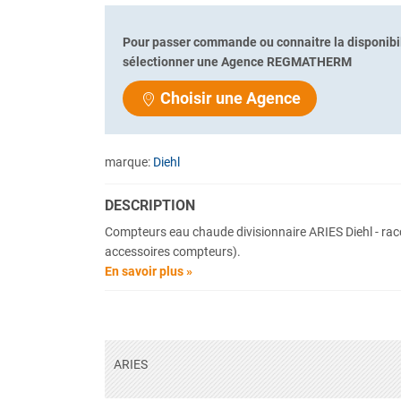
Pour passer commande ou connaitre la disponibil
sélectionner une Agence REGMATHERM
Choisir une Agence
marque:
Diehl
DESCRIPTION
Compteurs eau chaude divisionnaire ARIES Diehl - rac
accessoires compteurs).
En savoir plus »
ARIES