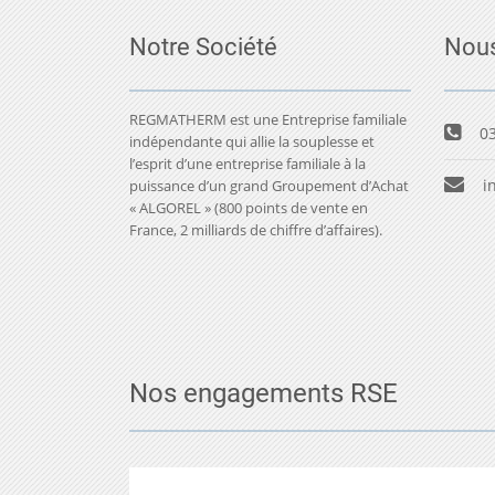
Notre Société
Nous
REGMATHERM est une Entreprise familiale
03
indépendante qui allie la souplesse et
l’esprit d’une entreprise familiale à la
i
puissance d’un grand Groupement d’Achat
« ALGOREL » (800 points de vente en
France, 2 milliards de chiffre d’affaires).
Nos engagements RSE