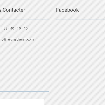
 Contacter
Facebook
 - 88 - 40 - 10 - 10
nfo@regmatherm.com