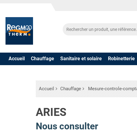
Accueil
Chauffage
Sanitaire et solaire
Robinetterie
Accueil
Chauffage
Mesure-controle-compt
ARIES
Nous consulter