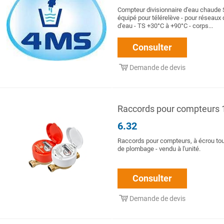
Compteur divisionnaire d'eau chaude 
équipé pour télérelève - pour réseaux 
d'eau - TS +30°C à +90°C - corps...
Consulter
Demande de devis
Raccords pour compteurs 
6.32
Raccords pour compteurs, à écrou tou
de plombage - vendu à l'unité.
Consulter
Demande de devis