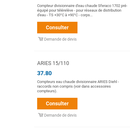
Compteur divisionnaire d'eau chaude Sferaco 1702 pré-
équipé pour télérelève - pour réseaux de distribution
d'eau - TS +30°C à +90°C - corps...
Consulter
Demande de devis
ARIES 15/110
37.80
Compteurs eau chaude divisionnaire ARIES Diehl -
raccords non compris (voir dans accessoires
compteurs).
Consulter
Demande de devis