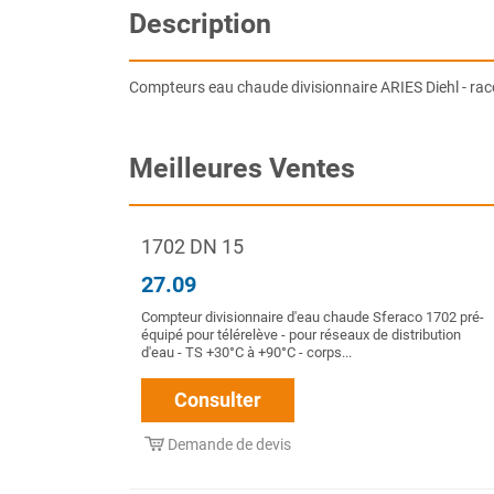
Description
Compteurs eau chaude divisionnaire ARIES Diehl - ra
Meilleures Ventes
1702 DN 15
27.09
Compteur divisionnaire d'eau chaude Sferaco 1702 pré-
équipé pour télérelève - pour réseaux de distribution
d'eau - TS +30°C à +90°C - corps...
Consulter
Demande de devis