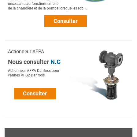
nécessaire au fonctionnement
de la chaudière et de la pompe lorsque les rob....
Consulter
Actionneur AFPA
Nous consulter
N.C
Actionneur AFPA Danfoss pour
vannes VFG2 Danfoss.
Consulter