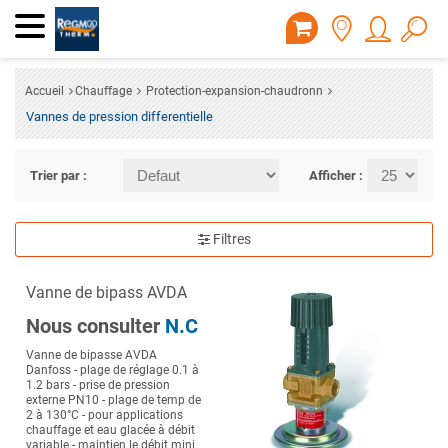
Accueil
Chauffage
Protection-expansion-chaudronn
Vannes de pression differentielle
Trier par :
Afficher :
Filtres
Vanne de bipass AVDA
Nous consulter
N.C
Vanne de bipasse AVDA
Danfoss - plage de réglage 0.1 à
1.2 bars - prise de pression
externe PN10 - plage de temp de
2 à 130°C - pour applications
chauffage et eau glacée à débit
variable - maintien le débit mini