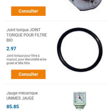
Consulter
Joint torique JOINT
TORIQUE POUR FILTRE
BIO
2.97
Joint torique pour filtre à
mazout, pour étanchéité entre
godet et tête filtre.
Consulter
Jauge mécanique
UNIMES JAUGE
85.85