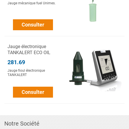
Jauge mécanique fuel Unimes.
Consulter
Jauge électronique
TANKALERT ECO OIL
281.69
Jauge fioul électronique
TANKALERT
Consulter
Notre Société