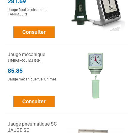
281.69
Jauge fioul électronique
TANKALERT
Consulter
Jauge mécanique
UNIMES JAUGE
85.85
Jauge mécanique fuel Unimes.
Consulter
Jauge pneumatique SC
JAUGE SC