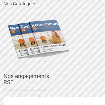
Nos Catalogues
Nos engagements
RSE