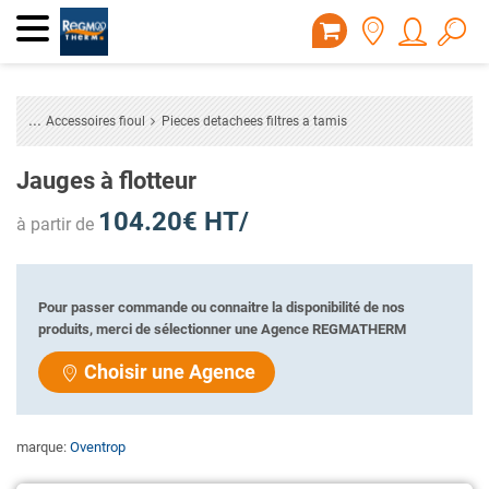
Accessoires fioul
Pieces detachees filtres a tamis
Jauges à flotteur
104.20€ HT/
à partir de
Pour passer commande ou connaitre la disponibilité de nos
produits, merci de sélectionner une Agence REGMATHERM
Choisir une Agence
marque:
Oventrop