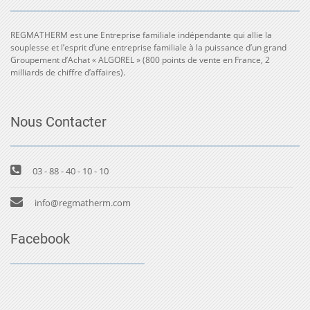
REGMATHERM est une Entreprise familiale indépendante qui allie la
souplesse et l’esprit d’une entreprise familiale à la puissance d’un grand
Groupement d’Achat « ALGOREL » (800 points de vente en France, 2
milliards de chiffre d’affaires).
Nous Contacter
03 - 88 - 40 - 10 - 10
info@regmatherm.com
Facebook