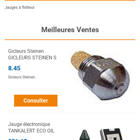
Jauges à flotteur.
Meilleures Ventes
Gicleurs Steinen
GICLEURS STEINEN S
8.45
Gicleurs Steinen.
Consulter
Jauge électronique
TANKALERT ECO OIL