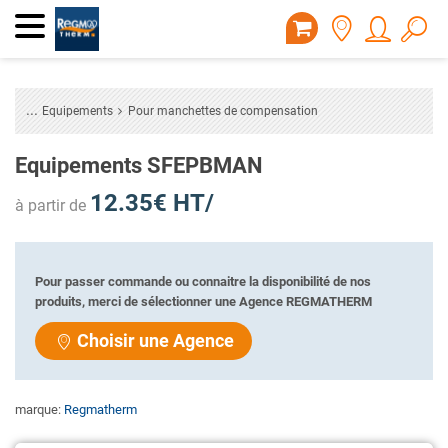
Equipements
Pour manchettes de compensation
Equipements SFEPBMAN
12.35€ HT/
à partir de
Pour passer commande ou connaitre la disponibilité de nos
produits, merci de sélectionner une Agence REGMATHERM
Choisir une Agence
marque:
Regmatherm