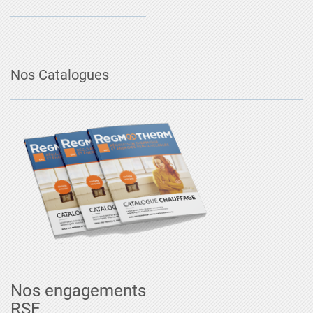
Nos Catalogues
Nos engagements
RSE