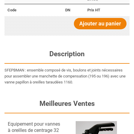
Code
DN
Prix HT
Ajouter au panier
Description
SFEPBMAN : ensemble composé de vis, boulons et joints nécessaires
pour assembler une manchette de compensation (195 ou 196) avec une
vanne papillon à oreilles taraudées 1160.
Meilleures Ventes
Equipement pour vannes
à oreilles de centrage 32