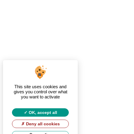
This site uses cookies and
gives you control over what
you want to activate
OK, accept all
Deny all cookies