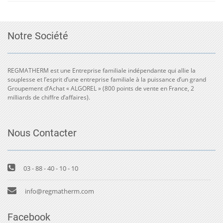
Notre Société
REGMATHERM est une Entreprise familiale indépendante qui allie la
souplesse et l’esprit d’une entreprise familiale à la puissance d’un grand
Groupement d’Achat « ALGOREL » (800 points de vente en France, 2
milliards de chiffre d’affaires).
Nous Contacter
03 - 88 - 40 - 10 - 10
info@regmatherm.com
Facebook