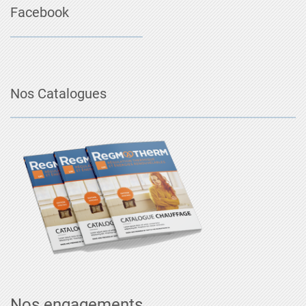
Facebook
Nos Catalogues
Nos engagements