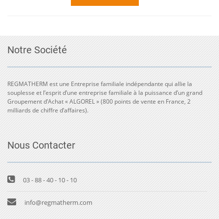
Notre Société
REGMATHERM est une Entreprise familiale indépendante qui allie la
souplesse et l’esprit d’une entreprise familiale à la puissance d’un grand
Groupement d’Achat « ALGOREL » (800 points de vente en France, 2
milliards de chiffre d’affaires).
Nous Contacter
03 - 88 - 40 - 10 - 10
info@regmatherm.com