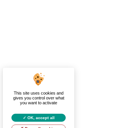
This site uses cookies and
gives you control over what
you want to activate
OK, accept all