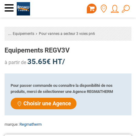
Equipements
Pour vannes a secteur 3 voies pn6
Equipements REGV3V
35.65€ HT/
à partir de
Pour passer commande ou connaitre la disponibilité de nos
produits, merci de sélectionner une Agence REGMATHERM
Choisir une Agence
marque:
Regmatherm