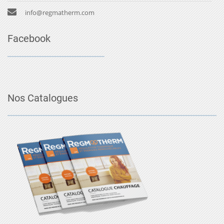
info@regmatherm.com
Facebook
Nos Catalogues