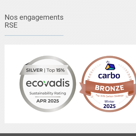
Nos engagements
RSE