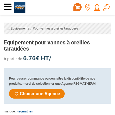
Equipements
Pour vannes a oreilles taraudees
Equipement pour vannes à oreilles
taraudées
6.76€ HT/
à partir de
Pour passer commande ou connaitre la disponibilité de nos
produits, merci de sélectionner une Agence REGMATHERM
Choisir une Agence
marque:
Regmatherm