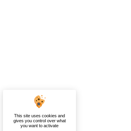
This site uses cookies and
gives you control over what
you want to activate