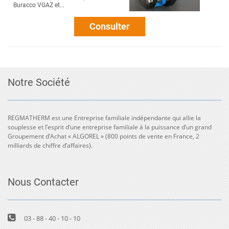
Buracco VGAZ et...
Consulter
Notre Société
REGMATHERM est une Entreprise familiale indépendante qui allie la
souplesse et l’esprit d’une entreprise familiale à la puissance d’un grand
Groupement d’Achat « ALGOREL » (800 points de vente en France, 2
milliards de chiffre d’affaires).
Nous Contacter
03 - 88 - 40 - 10 - 10