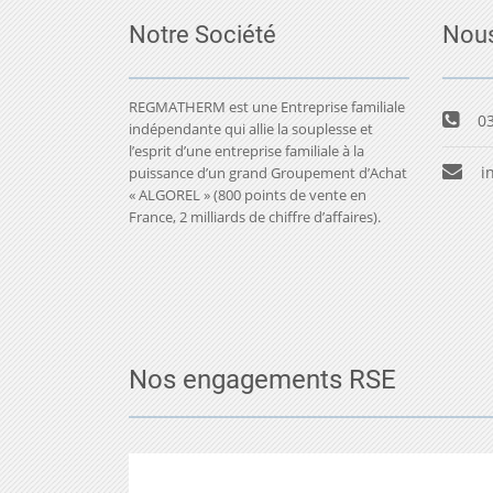
Notre Société
Nous
REGMATHERM est une Entreprise familiale
03
indépendante qui allie la souplesse et
l’esprit d’une entreprise familiale à la
i
puissance d’un grand Groupement d’Achat
« ALGOREL » (800 points de vente en
France, 2 milliards de chiffre d’affaires).
Nos engagements RSE