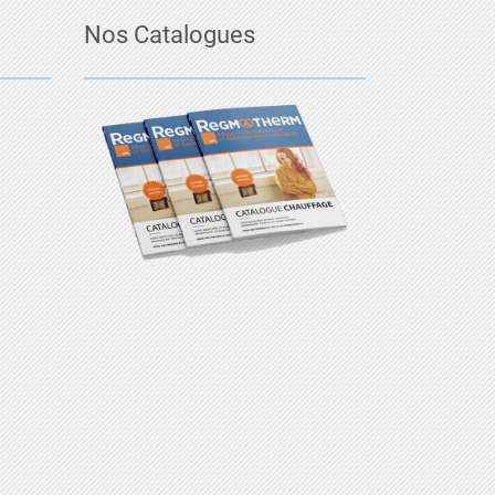
Nos Catalogues