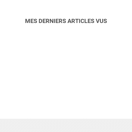
MES DERNIERS ARTICLES VUS