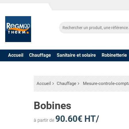
Accueil
Chauffage
Sanitaire et solaire
Robinetterie
Accueil
Chauffage
Mesure-controle-compt
Bobines
90.60€ HT/
à partir de