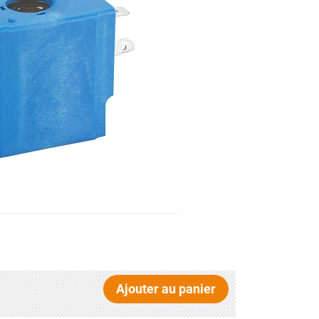
Ajouter au panier