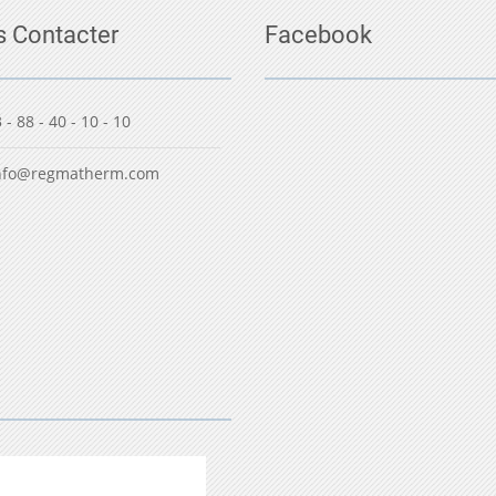
 Contacter
Facebook
 - 88 - 40 - 10 - 10
nfo@regmatherm.com