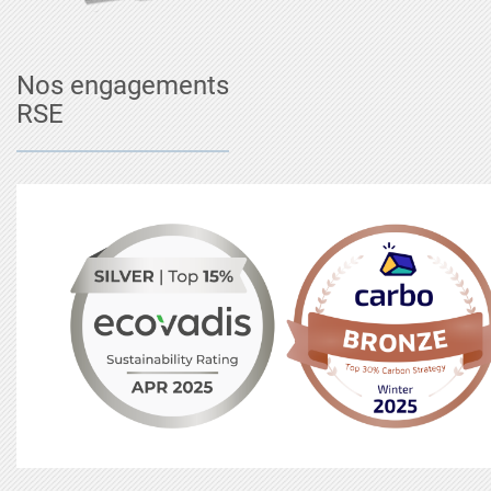
Nos engagements
RSE