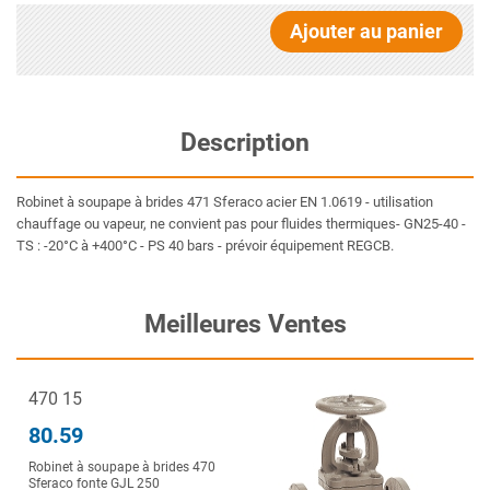
Ajouter au panier
Description
Robinet à soupape à brides 471 Sferaco acier EN 1.0619 - utilisation
chauffage ou vapeur, ne convient pas pour fluides thermiques- GN25-40 -
TS : -20°C à +400°C - PS 40 bars - prévoir équipement REGCB.
Meilleures Ventes
470 15
80.59
Robinet à soupape à brides 470
Sferaco fonte GJL 250