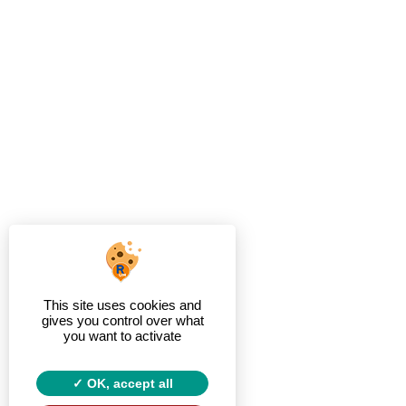
This site uses cookies and
gives you control over what
you want to activate
OK, accept all