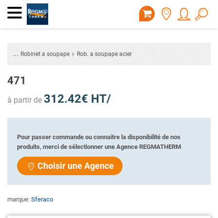
Robinet a soupape
Rob. a soupape acier
471
312.42€ HT/
à partir de
Pour passer commande ou connaitre la disponibilité de nos
produits, merci de sélectionner une Agence REGMATHERM
Choisir une Agence
marque:
Sferaco