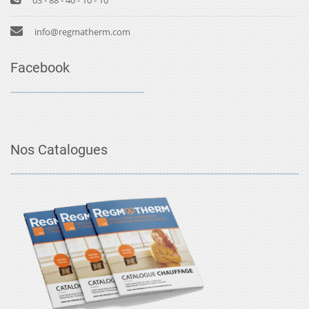
03 - 88 - 40 - 10 - 10
info@regmatherm.com
Facebook
Nos Catalogues