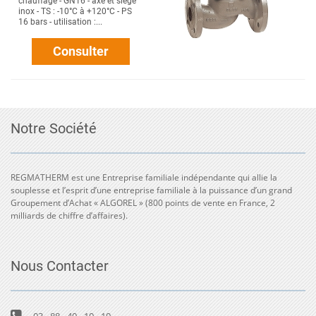
chauffage - GN16 - axe et siège
inox - TS : -10°C à +120°C - PS
16 bars - utilisation :...
Consulter
Notre Société
REGMATHERM est une Entreprise familiale indépendante qui allie la
souplesse et l’esprit d’une entreprise familiale à la puissance d’un grand
Groupement d’Achat « ALGOREL » (800 points de vente en France, 2
milliards de chiffre d’affaires).
Nous Contacter