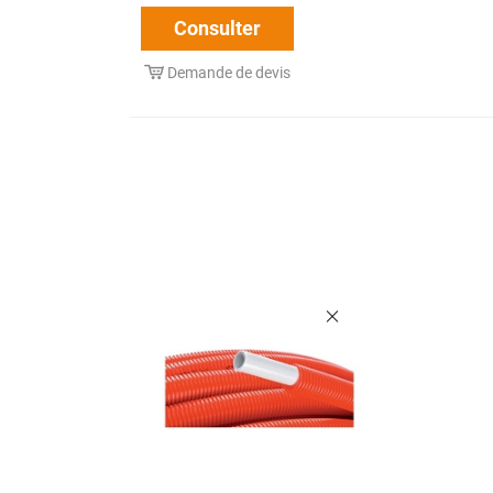
Consulter
Demande de devis