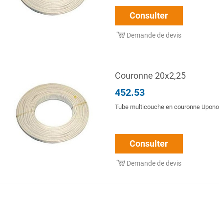
Consulter
Demande de devis
Couronne 20x2,25
452.53
Tube multicouche en couronne Uponor
Consulter
Demande de devis