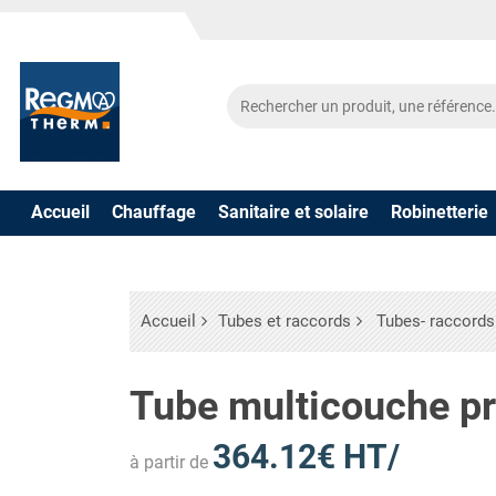
Accueil
Chauffage
Sanitaire et solaire
Robinetterie
Accueil
Tubes et raccords
Tubes- raccords
Tube multicouche p
364.12€ HT/
à partir de