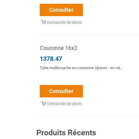
Consulter
Demande de devis
Couronne 16x2
1378.47
Tube multicouche en couronne Uponor - en mL.
Consulter
Demande de devis
Produits Récents