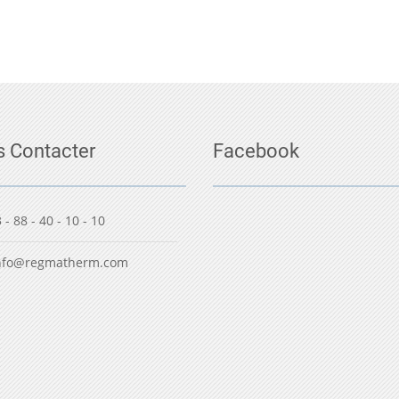
 Contacter
Facebook
 - 88 - 40 - 10 - 10
nfo@regmatherm.com