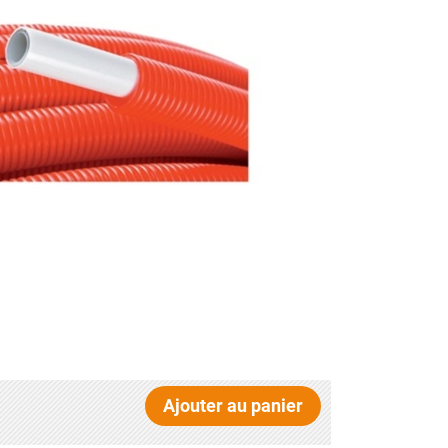
Ajouter au panier