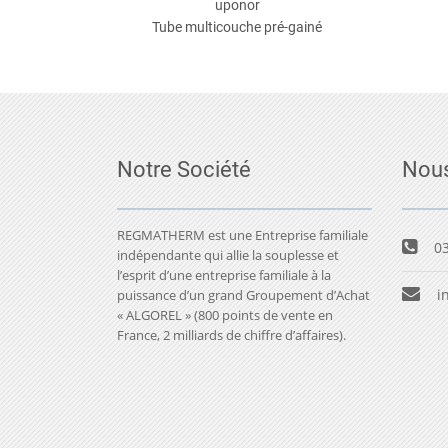
uponor
Tube multicouche pré-gainé
Notre Société
Nous
REGMATHERM est une Entreprise familiale
03
indépendante qui allie la souplesse et
l’esprit d’une entreprise familiale à la
i
puissance d’un grand Groupement d’Achat
« ALGOREL » (800 points de vente en
France, 2 milliards de chiffre d’affaires).