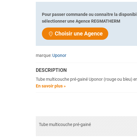
Pour passer commande ou connaitre la disponibil
sélectionner une Agence REGMATHERM
Choisir une Agence
marque:
Uponor
DESCRIPTION
Tube multicouche pré-gainé Uponor (rouge ou bleu) en
En savoir plus »
Tube multicouche pré-gainé