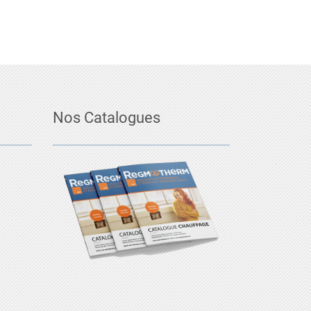
Nos Catalogues