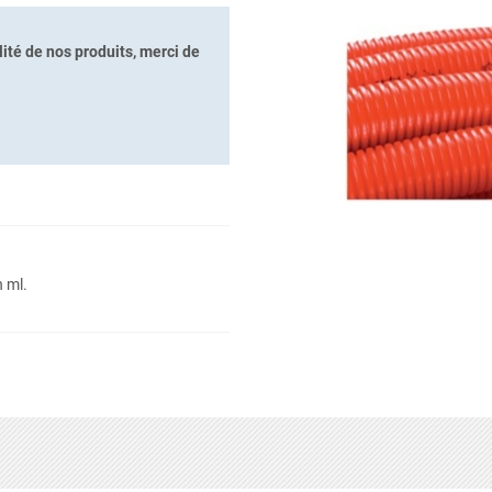
ité de nos produits, merci de
 ml.