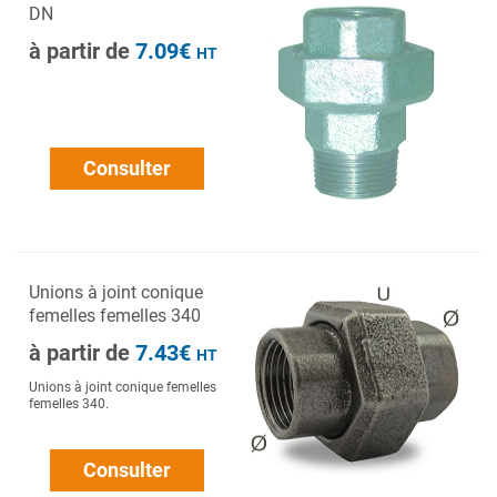
DN
à partir de
7.09€
HT
Consulter
Unions à joint conique
femelles femelles 340
à partir de
7.43€
HT
Unions à joint conique femelles
femelles 340.
Consulter