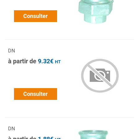
Consulter
DN
à partir de
9.32€
HT
Consulter
DN