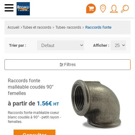
Raccords fonte
Accueil
Tubes et raccords
Tubes- raccords
Trier par :
Afficher :
Filtres
Raccords fonte
malléable coudés 90°
femelles
à partir de
1.56€
HT
Raccords fonte malléable coeur
blanc coudés à 90° - petit rayon -
femelles.