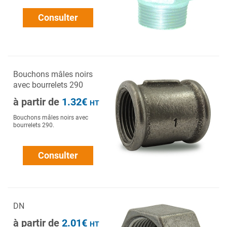
Consulter
Bouchons mâles noirs
avec bourrelets 290
à partir de
1.32€
HT
Bouchons mâles noirs avec
bourrelets 290.
Consulter
DN
à partir de
2.01€
HT