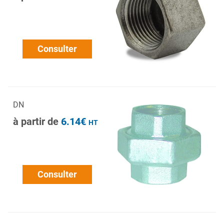
Consulter
DN
à partir de
6.14€
HT
Consulter