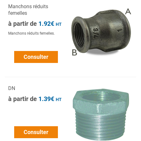
Manchons réduits
femelles
à partir de
1.92€
HT
Manchons réduits femelles.
Consulter
DN
à partir de
1.39€
HT
Consulter