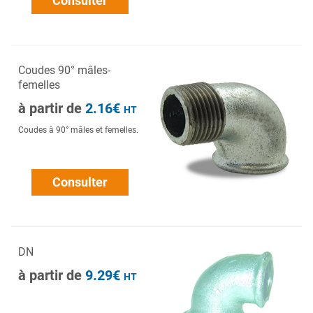
Consulter
Coudes 90° mâles-
femelles
à partir de
2.16€
HT
Coudes à 90° mâles et femelles.
Consulter
DN
à partir de
9.29€
HT