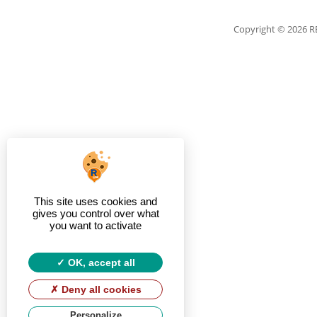
Copyright
© 2026 
This site uses cookies and
gives you control over what
you want to activate
OK, accept all
Deny all cookies
Personalize