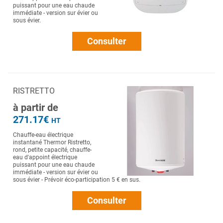
puissant pour une eau chaude
immédiate - version sur évier ou
sous évier.
Consulter
RISTRETTO
à partir de
271.17€
HT
Chauffe-eau électrique
instantané Thermor Ristretto,
rond, petite capacité, chauffe-
eau d'appoint électrique
puissant pour une eau chaude
immédiate - version sur évier ou
sous évier - Prévoir éco-participation 5 € en sus.
Consulter