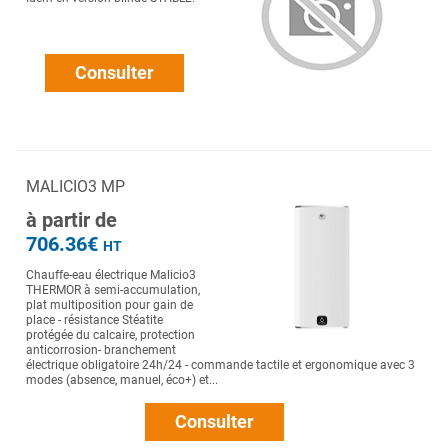
Consulter
MALICIO3 MP
à partir de
706.36€
HT
Chauffe-eau électrique Malicio3
THERMOR à semi-accumulation,
plat multiposition pour gain de
place - résistance Stéatite
protégée du calcaire, protection
anticorrosion- branchement
électrique obligatoire 24h/24 - commande tactile et ergonomique avec 3
modes (absence, manuel, éco+) et...
Consulter