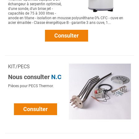
échangeur à serpentin optimisé,
d'une sonde, d'un brise jet -
capacités de 75 à 300 litres -
anode en titane - isolation en mousse polyuréthane 0% CFC - cuve en
acier émaillée - Classe énergétique B - garantie 3 ans cuve, 1...
Consulter
KIT/PECS
Nous consulter
N.C
Pièces pour PECS Thermor.
Consulter