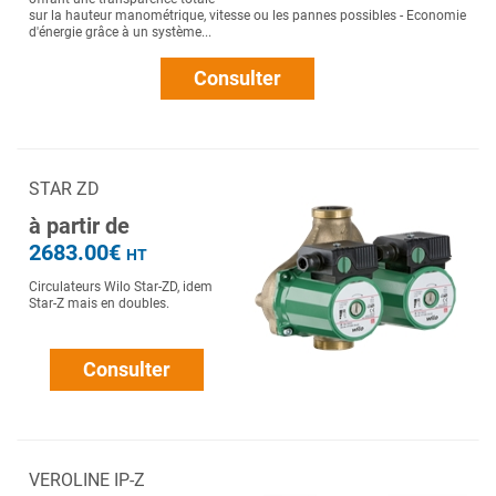
sur la hauteur manométrique, vitesse ou les pannes possibles - Economie
d'énergie grâce à un système...
Consulter
STAR ZD
à partir de
2683.00€
HT
Circulateurs Wilo Star-ZD, idem
Star-Z mais en doubles.
Consulter
VEROLINE IP-Z