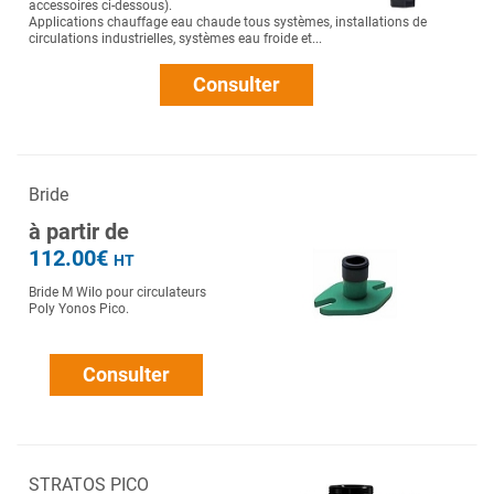
accessoires ci-dessous).
Applications chauffage eau chaude tous systèmes, installations de
circulations industrielles, systèmes eau froide et...
Consulter
Bride
à partir de
112.00€
HT
Bride M Wilo pour circulateurs
Poly Yonos Pico.
Consulter
STRATOS PICO