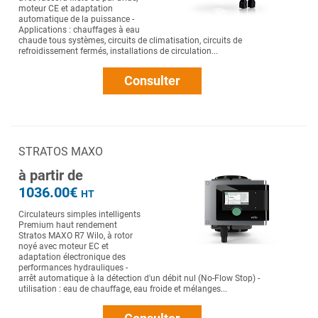
moteur CE et adaptation
automatique de la puissance -
Applications : chauffages à eau
chaude tous systèmes, circuits de climatisation, circuits de
refroidissement fermés, installations de circulation...
Consulter
STRATOS MAXO
à partir de
1036.00€
HT
Circulateurs simples intelligents
Premium haut rendement
Stratos MAXO R7 Wilo, à rotor
noyé avec moteur EC et
adaptation électronique des
performances hydrauliques -
arrêt automatique à la détection d'un débit nul (No-Flow Stop) -
utilisation : eau de chauffage, eau froide et mélanges...