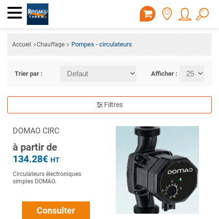
Pompes - circulateurs
Accueil
Chauffage
Trier par :
Afficher :
Filtres
DOMAO CIRC
à partir de
134.28€
HT
Circulateurs électroniques
simples DOMAO.
Consulter