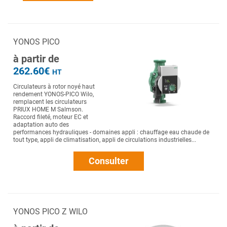
YONOS PICO
à partir de
262.60€
HT
Circulateurs à rotor noyé haut
rendement YONOS-PICO Wilo,
remplacent les circulateurs
PRIUX HOME M Salmson.
Raccord fileté, moteur EC et
adaptation auto des
performances hydrauliques - domaines appli : chauffage eau chaude de
tout type, appli de climatisation, appli de circulations industrielles...
Consulter
YONOS PICO Z WILO