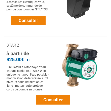
Accessoires électriques Wilo,
système de commande de
pompe pour pompes STRATOS.
Consulter
STAR Z
à partir de
925.00€
HT
Circulateur à rotor noyé d'eau
chaude sanitaire STAR Z Wilo -
uniquement pour l'eau potable -
modification de la vitesse sur 3
niveaux pour installation en
ligne - moteur auto-protégé -
corps de pompe en bronze.
Consulter