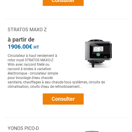
Consulter
STRATOS MAXO Z
à partir de
1906.00€
HT
Circulateur à haut rendement à
rotor noyé STRATOS MAXO-Z
Wilo avec raccord fileté ou
raccord à brides à variation
électronique - circulateur simple
pour bouclage d'eau chaude
sanitaire, chauffages à eau chaude tous systèmes, circuits de
climatisation, ciruits d'eau de refroidissement...
Consulter
YONOS PICO-D