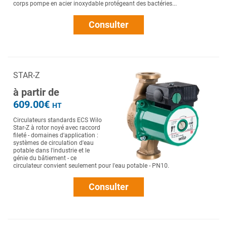
corps pompe en acier inoxydable protégeant des bactéries...
Consulter
STAR-Z
à partir de
609.00€
HT
Circulateurs standards ECS Wilo
Star-Z à rotor noyé avec raccord
fileté - domaines d'application :
systèmes de circulation d'eau
potable dans l'industrie et le
génie du bâtiement - ce
circulateur convient seulement pour l'eau potable - PN10.
Consulter