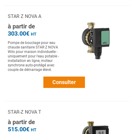
STAR Z NOVA A
à partir de
303.00€
HT
Pompe de bouclage pour eau
chaude sanitaire STAR Z NOVA
Wilo pour maison individuelle -
uniquement pour l'eau potable -
installation en ligne, moteur
synchrone auto-protégé avec
couple de démarrage élevé.
Consulter
STAR-Z NOVA T
à partir de
515.00€
HT