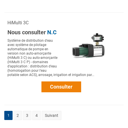
HiMulti 3C
Nous consulter
N.C
Système de distribution d'eau
avec système de pilotage
automatique de pompe en
version non auto-amorçante
(HiMulti 3 C) ou auto-amorçante
(HiMulti 3 C P) - domaines
d'application : distribution d'eau
(homologation pour l'eau
potable selon ACS), arrosage, irrigation et irrigation par...
Consulter
1
2
3
4
Suivant