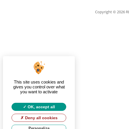
Copyright
© 2026 
This site uses cookies and
gives you control over what
you want to activate
OK, accept all
Deny all cookies
Personalize