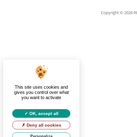
Copyright
© 2026 
This site uses cookies and
gives you control over what
you want to activate
OK, accept all
Deny all cookies
Personalize