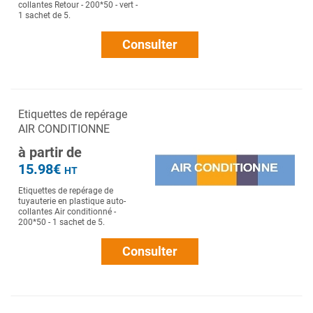
collantes Retour - 200*50 - vert -
1 sachet de 5.
Consulter
Etiquettes de repérage
AIR CONDITIONNE
à partir de
15.98€
HT
Etiquettes de repérage de
tuyauterie en plastique auto-
collantes Air conditionné -
200*50 - 1 sachet de 5.
Consulter