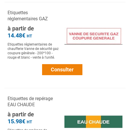
Etiquettes
réglementaires GAZ
à partir de
14.48€
HT
Etiquettes réglementaires de
chaufferie Vanne de sécurité gaz
coupure générale - 200*100 -
rouge et blanc - vente à l'unité.
Consulter
Etiquettes de repérage
EAU CHAUDE
à partir de
15.98€
HT