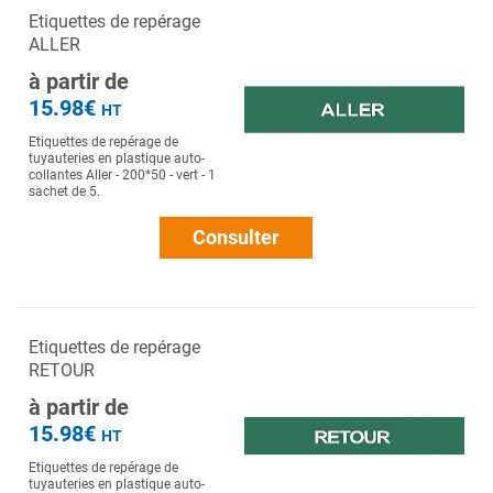
Etiquettes de repérage
ALLER
à partir de
15.98€
HT
Etiquettes de repérage de
tuyauteries en plastique auto-
collantes Aller - 200*50 - vert - 1
sachet de 5.
Consulter
Etiquettes de repérage
RETOUR
à partir de
15.98€
HT
Etiquettes de repérage de
tuyauteries en plastique auto-