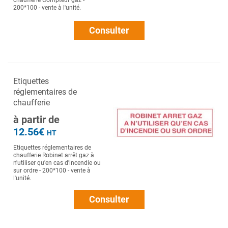
chaufferie Compteur gaz -
200*100 - vente à l'unité.
Consulter
Etiquettes
réglementaires de
chaufferie
à partir de
12.56€
HT
Etiquettes réglementaires de
chaufferie Robinet arrêt gaz à
n'utiliser qu'en cas d'incendie ou
sur ordre - 200*100 - vente à
l'unité.
Consulter