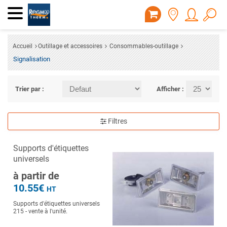
Accueil
Outillage et accessoires
Consommables-outillage
Signalisation
Trier par :
Afficher :
Filtres
Supports d'étiquettes
universels
à partir de
10.55€
HT
Supports d'étiquettes universels
215 - vente à l'unité.