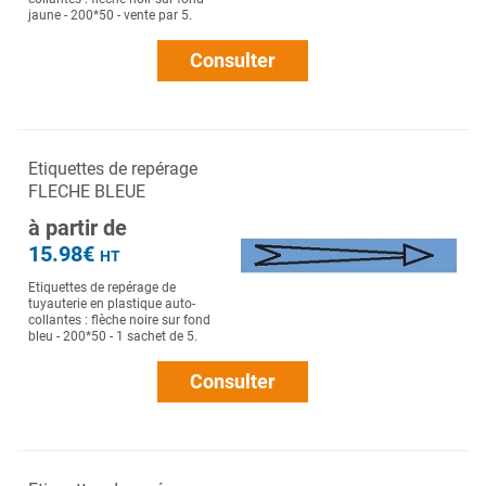
jaune - 200*50 - vente par 5.
Consulter
Etiquettes de repérage
FLECHE BLEUE
à partir de
15.98€
HT
Etiquettes de repérage de
tuyauterie en plastique auto-
collantes : flèche noire sur fond
bleu - 200*50 - 1 sachet de 5.
Consulter