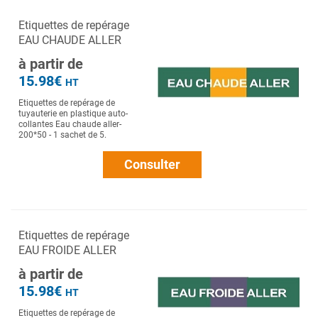
Etiquettes de repérage
EAU CHAUDE ALLER
à partir de
15.98€
HT
Etiquettes de repérage de
tuyauterie en plastique auto-
collantes Eau chaude aller-
200*50 - 1 sachet de 5.
Consulter
Etiquettes de repérage
EAU FROIDE ALLER
à partir de
15.98€
HT
Etiquettes de repérage de