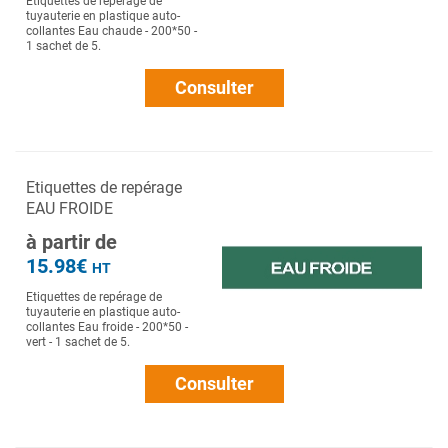
Etiquettes de repérage de
tuyauterie en plastique auto-
collantes Eau chaude - 200*50 -
1 sachet de 5.
Consulter
Etiquettes de repérage
EAU FROIDE
à partir de
15.98€
HT
Etiquettes de repérage de
tuyauterie en plastique auto-
collantes Eau froide - 200*50 -
vert - 1 sachet de 5.
Consulter