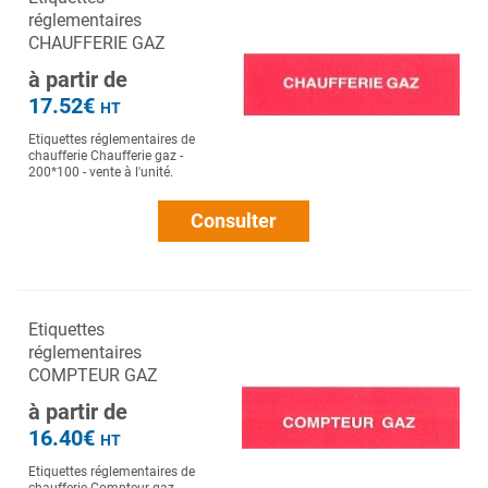
réglementaires
CHAUFFERIE GAZ
à partir de
17.52€
HT
Etiquettes réglementaires de
chaufferie Chaufferie gaz -
200*100 - vente à l'unité.
Consulter
Etiquettes
réglementaires
COMPTEUR GAZ
à partir de
16.40€
HT
Etiquettes réglementaires de