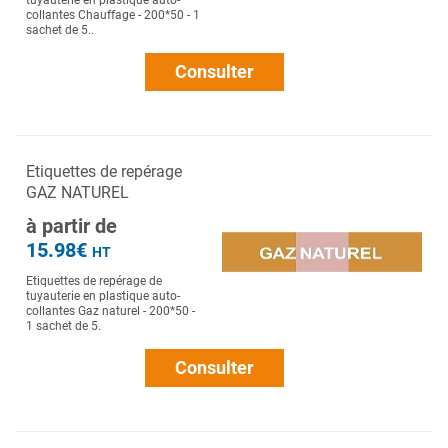
tuyauterie en plastique auto-
collantes Chauffage - 200*50 - 1
sachet de 5..
Consulter
Etiquettes de repérage
GAZ NATUREL
à partir de
15.98€
HT
Etiquettes de repérage de
tuyauterie en plastique auto-
collantes Gaz naturel - 200*50 -
1 sachet de 5.
Consulter