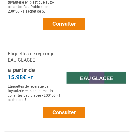
tuyauterie en plastique auto-
collantes Eau froide aller -
200*50 - 1 sachet de 5.
Consulter
Etiquettes de repérage
EAU GLACEE
à partir de
15.98€
HT
Etiquettes de repérage de
tuyauterie en plastique auto-
collantes Eau glacée - 200*50 - 1
sachet de 5.
Consulter