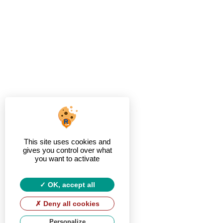
This site uses cookies and
gives you control over what
you want to activate
OK, accept all
Deny all cookies
Personalize