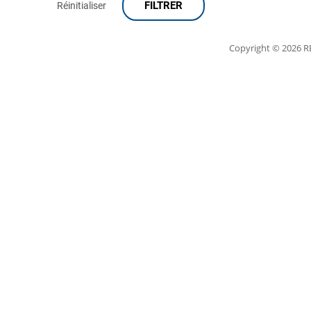
FILTRER
Réinitialiser
Copyright
© 2026 