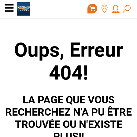
Oups, Erreur
404!
LA PAGE QUE VOUS
RECHERCHEZ N'A PU ÊTRE
TROUVÉE OU N'EXISTE
PLUS!!