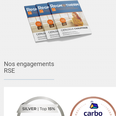
Nos engagements
RSE