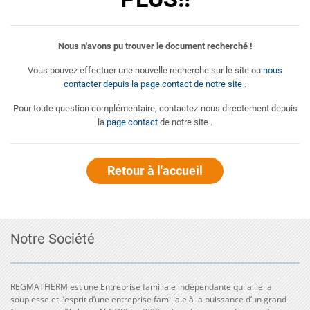
Nous n'avons pu trouver le document recherché !
Vous pouvez effectuer une nouvelle recherche sur le site ou
nous
contacter depuis la page contact de notre site
.
Pour toute question complémentaire, contactez-nous directement depuis
la
page contact
de notre site .
Retour à l'accueil
Notre Société
REGMATHERM est une Entreprise familiale indépendante qui allie la
souplesse et l’esprit d’une entreprise familiale à la puissance d’un grand